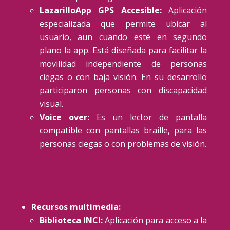
LazarilloApp GPS Accesible:
Aplicación
especializada que permite ubicar al
usuario, aun cuando esté en segundo
plano la app. Está diseñada para facilitar la
movilidad independiente de personas
ciegas o con baja visión. En su desarrollo
participaron personas con discapacidad
visual.
Voice over:
Es un lector de pantalla
compatible con pantallas braille, para las
personas ciegas o con problemas de visión.
Recursos multimedia:
Biblioteca INCI:
Aplicación para acceso a la