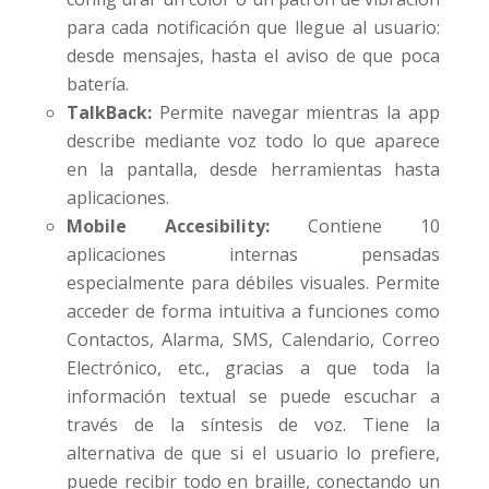
para cada notificación que llegue al usuario:
desde mensajes, hasta el aviso de que poca
batería.
TalkBack:
Permite navegar mientras la app
describe mediante voz todo lo que aparece
en la pantalla, desde herramientas hasta
aplicaciones.
Mobile Accesibility:
Contiene 10
aplicaciones internas pensadas
especialmente para débiles visuales. Permite
acceder de forma intuitiva a funciones como
Contactos, Alarma, SMS, Calendario, Correo
Electrónico, etc., gracias a que toda la
información textual se puede escuchar a
través de la síntesis de voz. Tiene la
alternativa de que si el usuario lo prefiere,
puede recibir todo en braille, conectando un