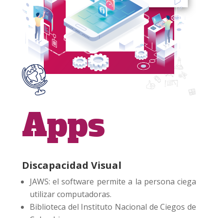
Apps
Discapacidad Visual
JAWS: el software permite a la persona ciega
utilizar computadoras.
Biblioteca del Instituto Nacional de Ciegos de