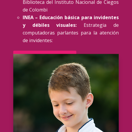
Biblioteca del Instituto Nacional de Ciegos
de Colombi
INEA – Educación básica para invidentes
y débiles visuales:
Estrategia de
computadoras parlantes para la atención
de invidentes:
Ir a la página de la INEA