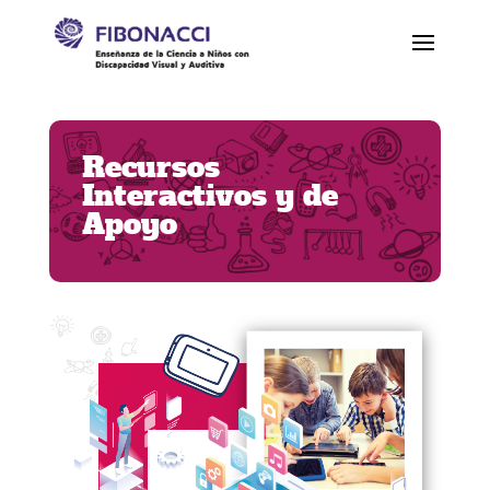
Recursos
Interactivos y de
Apoyo