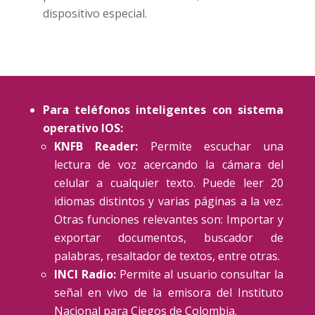
dispositivo especial.
Para teléfonos inteligentes con sistema
operativo IOS:
KNFB Reader:
Permite escuchar una
lectura de voz acercando la cámara del
celular a cualquier texto. Puede leer 20
idiomas distintos y varias páginas a la vez.
Otras funciones relevantes son: Importar y
exportar documentos, buscador de
palabras, resaltador de textos, entre otras.
INCI Radio:
Permite al usuario consultar la
señal en vivo de la emisora del Instituto
Nacional para Ciegos de Colombia.