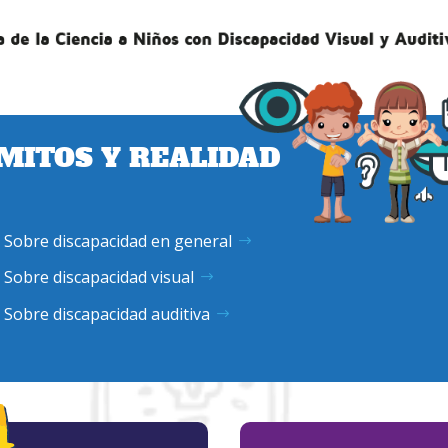
MITOS Y REALIDAD
Sobre discapacidad en general
Sobre discapacidad visual
Sobre discapacidad auditiva