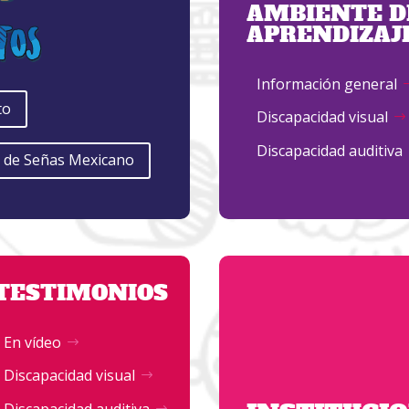
AMBIENTE D
APRENDIZAJ
Información general
to
Discapacidad visual
Discapacidad auditiva
e de Señas Mexicano
TESTIMONIOS
En vídeo
Discapacidad visual