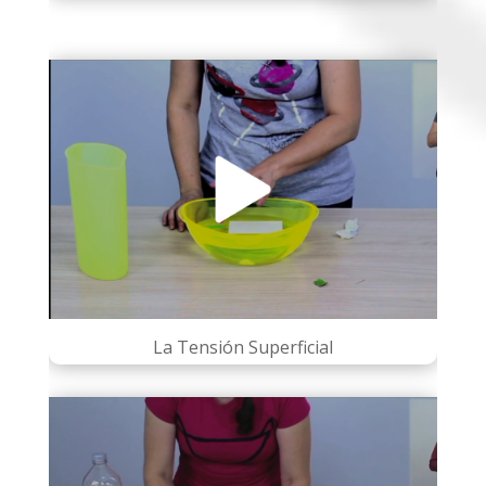
La Tensión Superficial