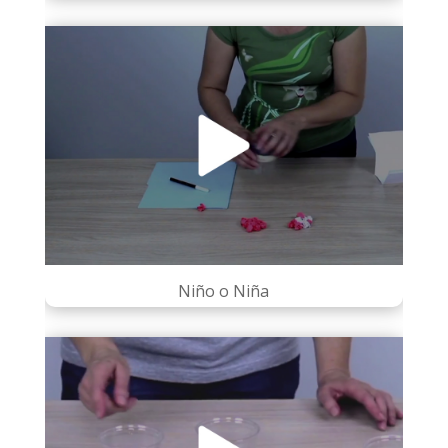
Niño o Niña