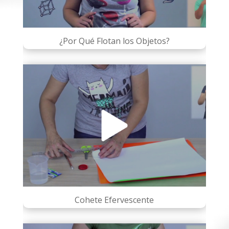
¿Por Qué Flotan los Objetos?
Cohete Efervescente