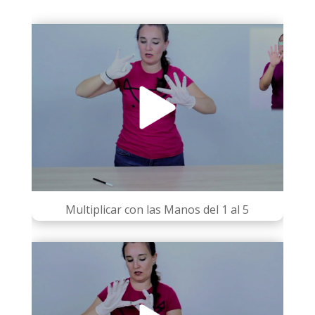
Multiplicar con las Manos del 1 al 5