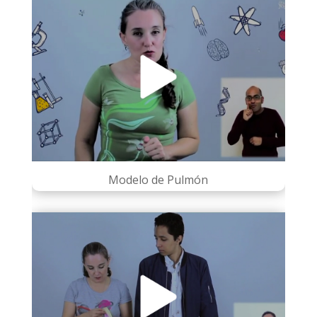
Modelo de Pulmón