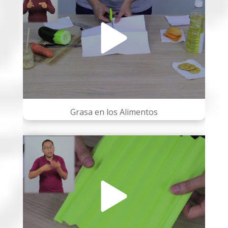
Grasa en los Alimentos