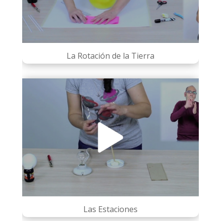
La Rotación de la Tierra
Las Estaciones