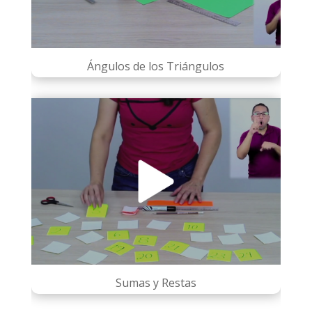
Ángulos de los Triángulos
Sumas y Restas