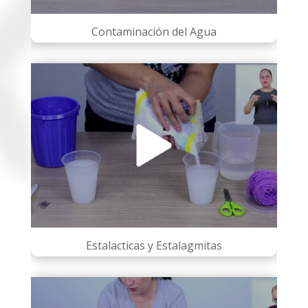
Contaminación del Agua
Estalacticas y Estalagmitas