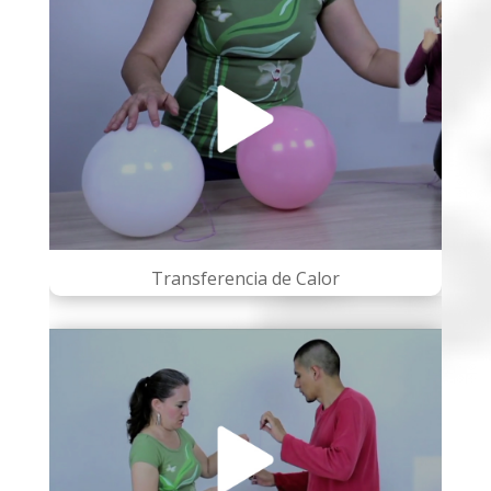
Transferencia de Calor