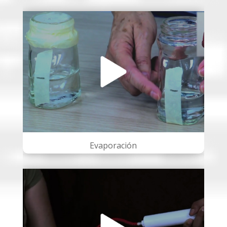
Evaporación