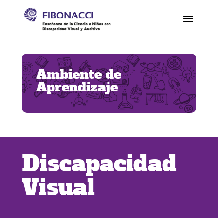
Ambiente de
Aprendizaje
Discapacidad
Visual