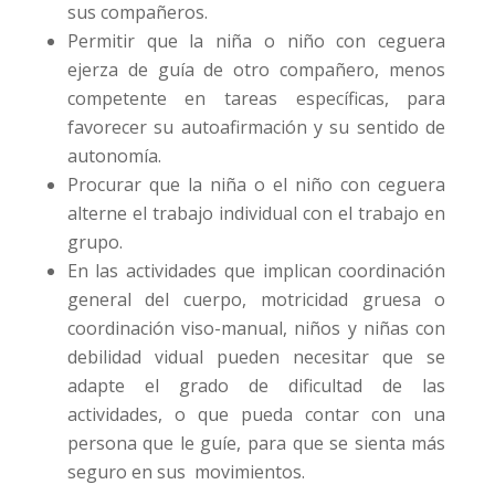
sus compañeros.
Permitir que la niña o niño con ceguera
ejerza de guía de otro compañero, menos
competente en tareas específicas, para
favorecer su autoafirmación y su sentido de
autonomía.
Procurar que la niña o el niño con ceguera
alterne el trabajo individual con el trabajo en
grupo.
En las actividades que implican coordinación
general del cuerpo, motricidad gruesa o
coordinación viso-manual, niños y niñas con
debilidad vidual pueden necesitar que se
adapte el grado de dificultad de las
actividades, o que pueda contar con una
persona que le guíe, para que se sienta más
seguro en sus movimientos.