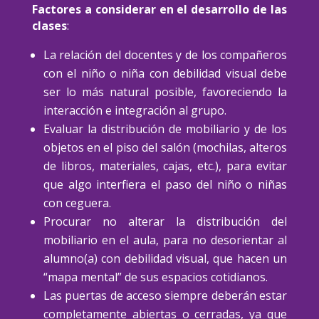
Factores a considerar en el desarrollo de las
clases
:
La relación del docentes y de los compañeros
con el niño o niña con debilidad visual debe
ser lo más natural posible, favoreciendo la
interacción e integración al grupo.
Evaluar la distribución de mobiliario y de los
objetos en el piso del salón (mochilas, alteros
de libros, materiales, cajas, etc.), para evitar
que algo interfiera el paso del niño o niñas
con ceguera.
Procurar no alterar la distribución del
mobiliario en el aula, para no desorientar al
alumno(a) con debilidad visual, que hacen un
“mapa mental” de sus espacios cotidianos.
Las puertas de acceso siempre deberán estar
completamente abiertas o cerradas, ya que