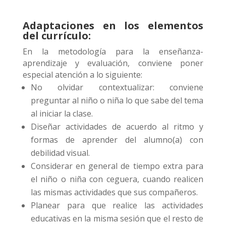
Adaptaciones en los elementos
del currículo:
En la metodología para la enseñanza-
aprendizaje y evaluación, conviene poner
especial atención a lo siguiente:
No olvidar contextualizar: conviene
preguntar al niño o niña lo que sabe del tema
al iniciar la clase.
Diseñar actividades de acuerdo al ritmo y
formas de aprender del alumno(a) con
debilidad visual.
Considerar en general de tiempo extra para
el niño o niña con ceguera, cuando realicen
las mismas actividades que sus compañeros.
Planear para que realice las actividades
educativas en la misma sesión que el resto de