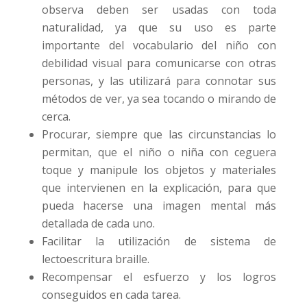
observa deben ser usadas con toda
naturalidad, ya que su uso es parte
importante del vocabulario del niño con
debilidad visual para comunicarse con otras
personas, y las utilizará para connotar sus
métodos de ver, ya sea tocando o mirando de
cerca.
Procurar, siempre que las circunstancias lo
permitan, que el niño o niña con ceguera
toque y manipule los objetos y materiales
que intervienen en la explicación, para que
pueda hacerse una imagen mental más
detallada de cada uno.
Facilitar la utilización de sistema de
lectoescritura braille.
Recompensar el esfuerzo y los logros
conseguidos en cada tarea.