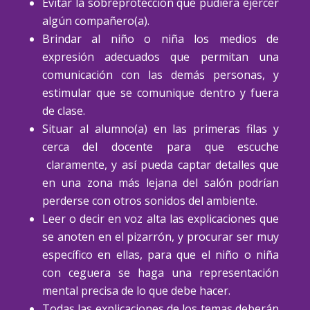
Evitar la sobreprotección que pudiera ejercer
algún compañero(a).
Brindar al niño o niña los medios de
expresión adecuados que permitan una
comunicación con las demás personas, y
estimular que se comunique dentro y fuera
de clase.
Situar al alumno(a) en las primeras filas y
cerca del docente para que escuche
claramente, y así pueda captar detalles que
en una zona más lejana del salón podrían
perderse con otros sonidos del ambiente.
Leer o decir en voz alta las explicaciones que
se anoten en el pizarrón, y procurar ser muy
específico en ellas, para que el niño o niña
con ceguera se haga una representación
mental precisa de lo que debe hacer.
Todas las explicaciones de los temas deberán