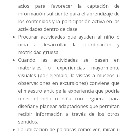
acios para favorecer la captación de
información suficiente para el aprendizaje de
los contenidos y la participación activa en las
actividades dentro de clase.
Procurar actividades que ayuden al niño o
niña a desarrollar la coordinación y
motricidad gruesa.
Cuando las actividades se basen en
materiales o experiencias mayormente
visuales (por ejemplo, la visitas a museos u
observaciones en excursiones) conviene que
el maestro anticipe la experiencia que podría
tener el niño o niña con ceguera, para
diseñar y planear adaptaciones que permitan
recibir información a través de los otros
sentidos.
La utilización de palabras como: ver, mirar u