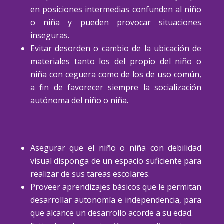
en posiciones intermedias confunden al niño
o niña y pueden provocar situaciones
inseguras.
Evitar desorden o cambio de la ubicación de
materiales tanto los del propio del niño o
niña con ceguera como de los de uso común,
a fin de favorecer siempre la socialización
autónoma del niño o niña.
Asegurar que el niño o niña con debilidad
visual disponga de un espacio suficiente para
realizar de sus tareas escolares.
Proveer aprendizajes básicos que le permitan
desarrollar autonomía e independencia, para
que alcance un desarrollo acorde a su edad.