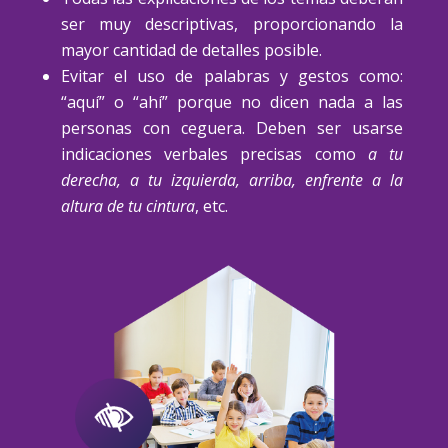
ser muy descriptivas, proporcionando la
mayor cantidad de detalles posible.
Evitar el uso de palabras y gestos como:
“aquí” o “ahí” porque no dicen nada a las
personas con ceguera. Deben ser usarse
indicaciones verbales precisas como
a tu
derecha, a tu izquierda, arriba, enfrente a la
altura de tu cintura
, etc.