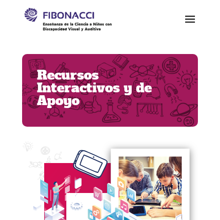
Recursos
Interactivos y de
Apoyo