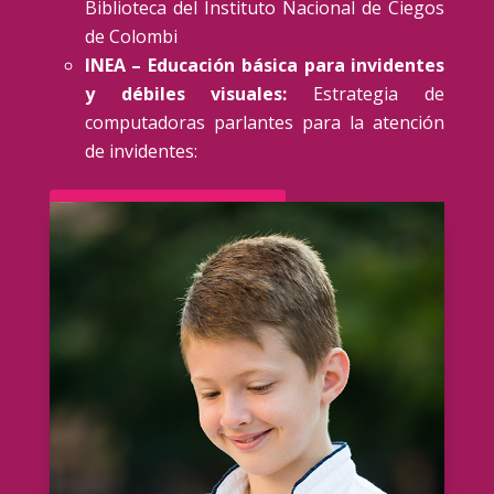
Biblioteca del Instituto Nacional de Ciegos
de Colombi
INEA – Educación básica para invidentes
y débiles visuales:
Estrategia de
computadoras parlantes para la atención
de invidentes:
Ir a la página de la INEA