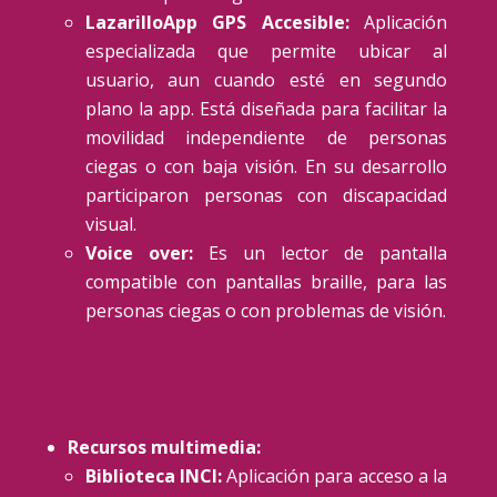
LazarilloApp GPS Accesible:
Aplicación
especializada que permite ubicar al
usuario, aun cuando esté en segundo
plano la app. Está diseñada para facilitar la
movilidad independiente de personas
ciegas o con baja visión. En su desarrollo
participaron personas con discapacidad
visual.
Voice over:
Es un lector de pantalla
compatible con pantallas braille, para las
personas ciegas o con problemas de visión.
Recursos multimedia:
Biblioteca INCI:
Aplicación para acceso a la