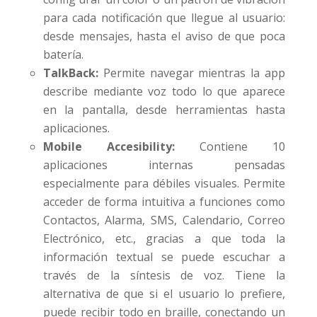
para cada notificación que llegue al usuario:
desde mensajes, hasta el aviso de que poca
batería.
TalkBack:
Permite navegar mientras la app
describe mediante voz todo lo que aparece
en la pantalla, desde herramientas hasta
aplicaciones.
Mobile Accesibility:
Contiene 10
aplicaciones internas pensadas
especialmente para débiles visuales. Permite
acceder de forma intuitiva a funciones como
Contactos, Alarma, SMS, Calendario, Correo
Electrónico, etc., gracias a que toda la
información textual se puede escuchar a
través de la síntesis de voz. Tiene la
alternativa de que si el usuario lo prefiere,
puede recibir todo en braille, conectando un