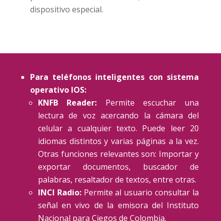
dispositivo especial.
Para teléfonos inteligentes con sistema
operativo IOS:
KNFB Reader:
Permite escuchar una
lectura de voz acercando la cámara del
celular a cualquier texto. Puede leer 20
idiomas distintos y varias páginas a la vez.
Otras funciones relevantes son: Importar y
exportar documentos, buscador de
palabras, resaltador de textos, entre otras.
INCI Radio:
Permite al usuario consultar la
señal en vivo de la emisora del Instituto
Nacional para Ciegos de Colombia.