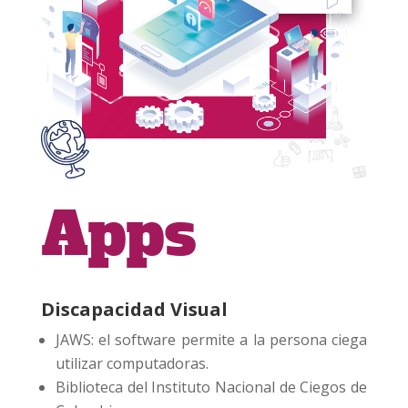
Apps
Discapacidad Visual
JAWS: el software permite a la persona ciega
utilizar computadoras.
Biblioteca del Instituto Nacional de Ciegos de